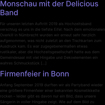
Monschau mit der Delicious
Band
Für unseren letzten Auftritt 2019 als Hochzeitsband
verschlug es uns in die tiefste Eifel. Nach dem emotionalen
Overkill in Nümbrecht wurden wir erneut sehr herzlich
aufgenommen, was nicht zuletzt an den Tischkarten zum
Ausdruck kam. Es war zugegebenermaßen etwas
rustikaler, aber die Hochzeitsgesellschaft hatte aus dem
Gemeindesaal mit viel Hingabe und Dekoelementen ein
wahres Schmuckstück […]
Firmenfeier in Bonn
Anfang September 2019 durften wir als Partyband wieder
eine größere Firmenfeier einer bekannten Kosmetikkette
rocken – leider gibt es davon nur ein Bild, dass unsere
Sängerin in voller Hingabe zeigt. Wie auf dem Bild zu