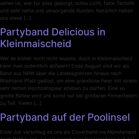
sehen ist, war für alles gesorgt: tolles Licht, fette Technik
und sehr nette und umsorgende Kunden. Natürlich haben
uns diese […]
Partyband Delicious in
Kleinmaischeid
Wer es bisher noch nicht wusste: Auch in Kleinmaischeid
kann man ordentlich abfeiern! Ende August sind wir als
Band aus NRW über die Landesgrenzen hinaus nach
Rheinland Pfalz gedüst, um eine grandiose Feier mit einem
sehr netten Hochzeitspaar erleben zu dürfen. Eine so
große Bühne wird uns sonst nur bei größeren Firmenfeiern
zu Teil. Vielen […]
Partyband auf der Poolinsel
Ende Juli verschlug es uns als Coverband ins Münsterland