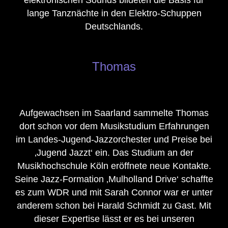
lange Tanznächte in den Elektro-Schuppen
Deutschlands.
Thomas
Aufgewachsen im Saarland sammelte Thomas
dort schon vor dem Musikstudium Erfahrungen
im Landes-Jugend-Jazzorchester und Preise bei
‚Jugend Jazzt‘ ein. Das Studium an der
Musikhochschule Köln eröffnete neue Kontakte.
Seine Jazz-Formation ‚Mulholland Drive‘ schaffte
es zum WDR und mit Sarah Connor war er unter
anderem schon bei Harald Schmidt zu Gast. Mit
dieser Expertise lässt er es bei unseren