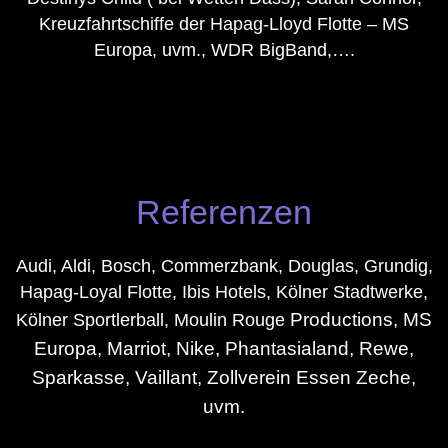
Kreuzfahrtschiffe der Hapag-Lloyd Flotte – MS
Europa, uvm., WDR BigBand,….
Referenzen
Audi, Aldi, Bosch, Commerzbank, Douglas, Grundig,
Hapag-Loyal Flotte, Ibis Hotels, Kölner Stadtwerke,
Productions
, MS
Kölner Sportlerball, Moulin Rouge
Europa,
Marriot, Nike, Phantasialand, Rewe,
Sparkasse, Vaillant, Zollverein Essen Zeche,
uvm.