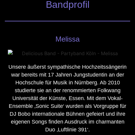
Bandprofil
Melissa
Unsere äußerst sympathische Hochzeitssängerin
war bereits mit 17 Jahren Jungstudentin an der
Hochschule für Musik in Nürnberg. Ab 2010
studierte sie an der renommierten Folkwang
Universität der Künste, Essen. Mit dem Vokal-
Ensemble ‚Sonic Suite‘ wurden als Vorgruppe für
DJ Bobo internationale Bühnen gefeiert und ihre
eigenen Songs finden Ausdruck im charmanten
Duo ‚Luftlinie 391‘.