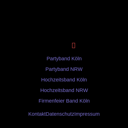
Partyband Köln
Partyband NRW
Hochzeitsband Köln
Hochzeitsband NRW
Firmenfeier Band Köln
Kontakt
Datenschutz
Impressum