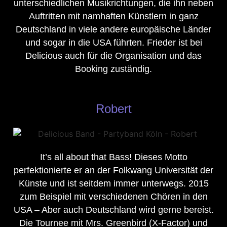
unterschiedlichen Musikrichtungen, die ihn neben
Auftritten mit namhaften Künstlern in ganz
Deutschland in viele andere europäische Länder
und sogar in die USA führten. Frieder ist bei
Delicious auch für die Organisation und das
Booking zuständig.
Robert
It’s all about that Bass! Dieses Motto
perfektionierte er an der Folkwang Universität der
Künste und ist seitdem immer unterwegs. 2015
zum Beispiel mit verschiedenen Chören in den
USA – Aber auch Deutschland wird gerne bereist.
Die Tournee mit Mrs. Greenbird (X-Factor) und