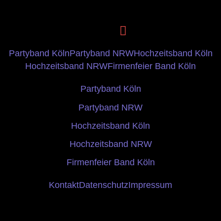
Partyband Köln
Partyband NRW
Hochzeitsband Köln
Hochzeitsband NRW
Firmenfeier Band Köln
Partyband Köln
Partyband NRW
Hochzeitsband Köln
Hochzeitsband NRW
Firmenfeier Band Köln
Kontakt
Datenschutz
Impressum