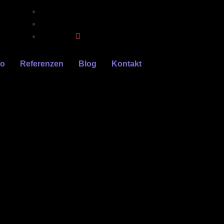
eo
Referenzen
Blog
Kontakt