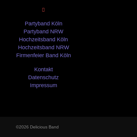
Partyband Köln
Partyband NRW
Hochzeitsband Köln
Hochzeitsband NRW
Firmenfeier Band Köln
Kontakt
Datenschutz
Impressum
©2026 Delicious Band