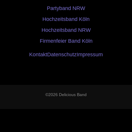
Partyband NRW
Hochzeitsband Köln
Hochzeitsband NRW
Firmenfeier Band Köln
Kontakt
Datenschutz
Impressum
©2026 Delicious Band