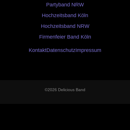
Partyband NRW
Hochzeitsband Köln
Hochzeitsband NRW
Firmenfeier Band Köln
Kontakt
Datenschutz
Impressum
©2026 Delicious Band