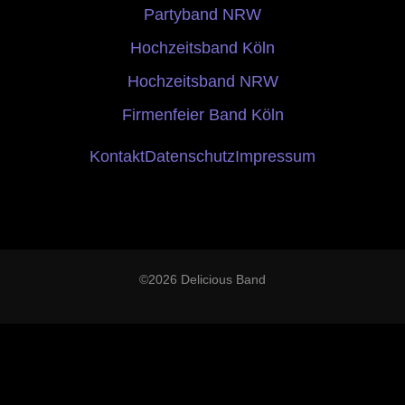
Partyband NRW
Hochzeitsband Köln
Hochzeitsband NRW
Firmenfeier Band Köln
Kontakt
Datenschutz
Impressum
©2026 Delicious Band