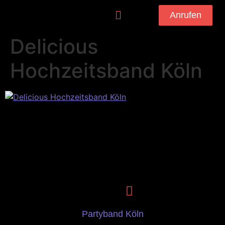
Anrufen
Delicious
Hochzeitsband Köln
Partyband Köln