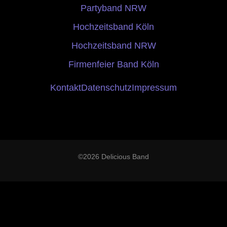
Partyband NRW
Hochzeitsband Köln
Hochzeitsband NRW
Firmenfeier Band Köln
Kontakt
Datenschutz
Impressum
©2026 Delicious Band