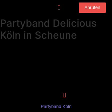
Anrufen
Partyband Delicious
Köln in Scheune
Partyband Köln