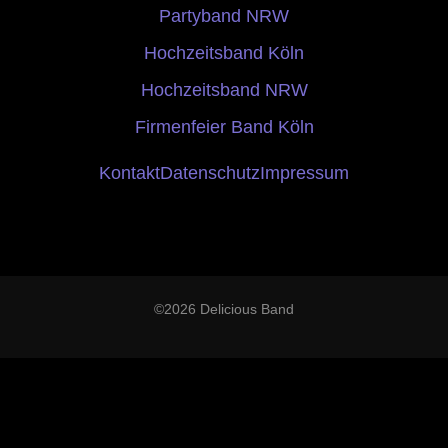
Partyband NRW
Hochzeitsband Köln
Hochzeitsband NRW
Firmenfeier Band Köln
Kontakt
Datenschutz
Impressum
©2026 Delicious Band