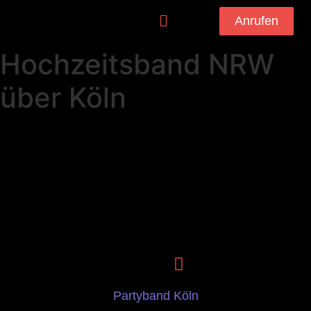
Anrufen
Hochzeitsband NRW
über Köln
Partyband Köln