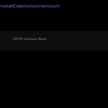
Kontakt
Datenschutz
Impressum
©2026 Delicious Band