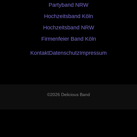
Partyband NRW
Hochzeitsband Köln
Hochzeitsband NRW
Firmenfeier Band Köln
Kontakt
Datenschutz
Impressum
©2026 Delicious Band