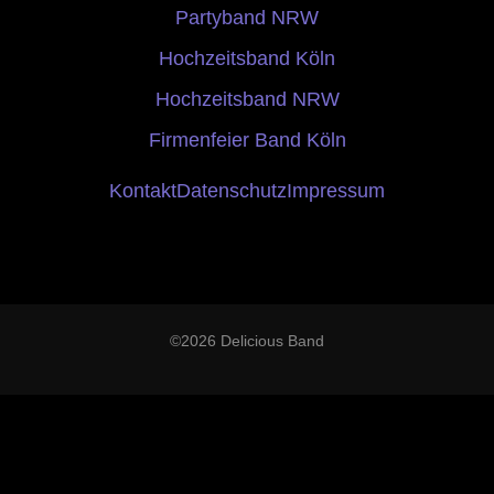
Partyband NRW
Hochzeitsband Köln
Hochzeitsband NRW
Firmenfeier Band Köln
Kontakt
Datenschutz
Impressum
©2026 Delicious Band