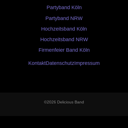
Partyband Köln
Partyband NRW
Hochzeitsband Köln
Hochzeitsband NRW
Firmenfeier Band Köln
Kontakt
Datenschutz
Impressum
©2026 Delicious Band