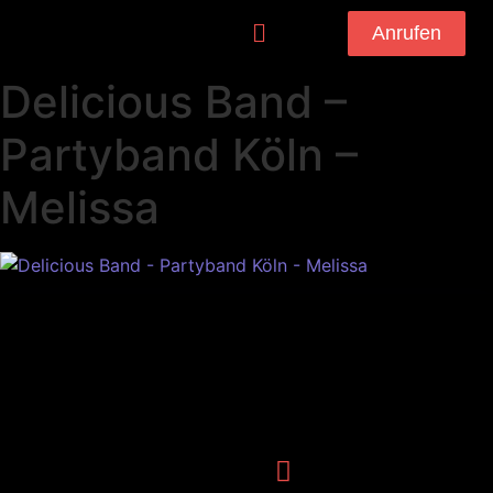
Anrufen
Delicious Band –
Partyband Köln –
Melissa