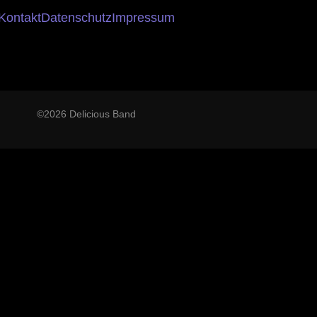
Kontakt
Datenschutz
Impressum
©2026 Delicious Band