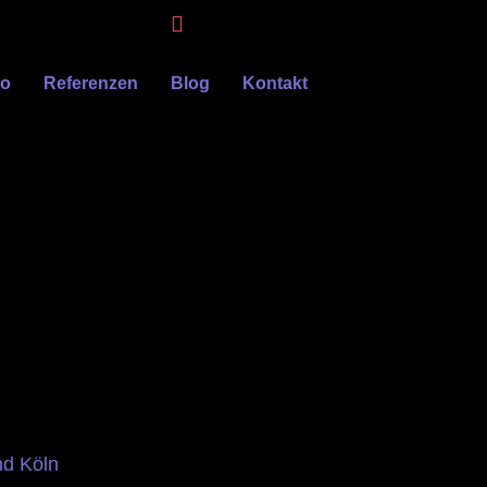
eo
Referenzen
Blog
Kontakt
nd Köln