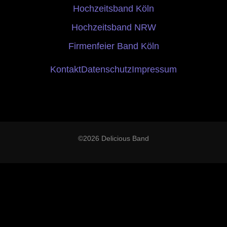
Hochzeitsband Köln
Hochzeitsband NRW
Firmenfeier Band Köln
Kontakt
Datenschutz
Impressum
©2026 Delicious Band