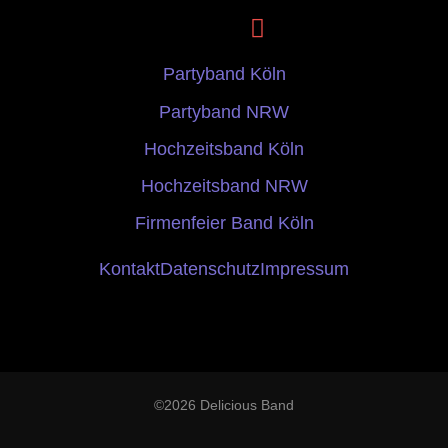
Partyband Köln
Partyband NRW
Hochzeitsband Köln
Hochzeitsband NRW
Firmenfeier Band Köln
Kontakt
Datenschutz
Impressum
©2026 Delicious Band