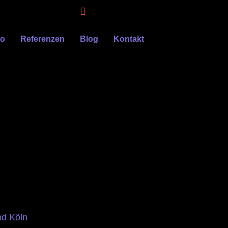
eo
Referenzen
Blog
Kontakt
nd Köln