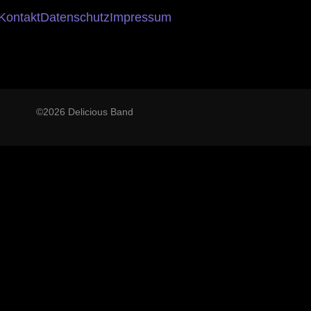
Kontakt
Datenschutz
Impressum
©2026 Delicious Band