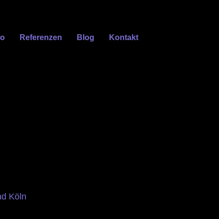
eo
Referenzen
Blog
Kontakt
nd Köln