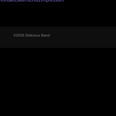
Kontakt
Datenschutz
Impressum
©2026 Delicious Band