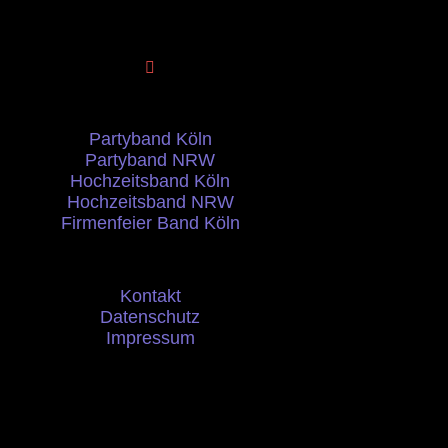
Partyband Köln
Partyband NRW
Hochzeitsband Köln
Hochzeitsband NRW
Firmenfeier Band Köln
Kontakt
Datenschutz
Impressum