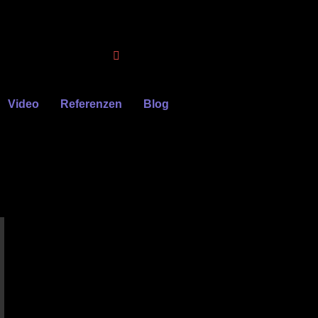
Video
Referenzen
Blog