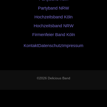
Partyband NRW
Hochzeitsband Köln
Hochzeitsband NRW
Firmenfeier Band Köln
Kontakt
Datenschutz
Impressum
©2026 Delicious Band