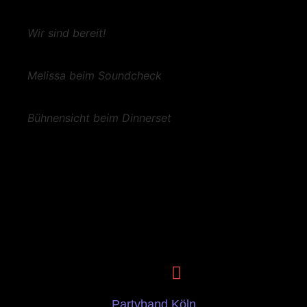
Wir sind bereit!
Melissa beim Soundcheck
Bühnensicht beim Dinnerset
Partyband Köln