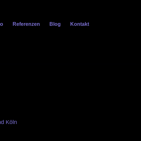
eo
Referenzen
Blog
Kontakt
nd Köln