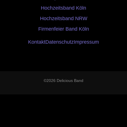
Hochzeitsband Köln
Hochzeitsband NRW
Firmenfeier Band Köln
Kontakt
Datenschutz
Impressum
©2026 Delicious Band