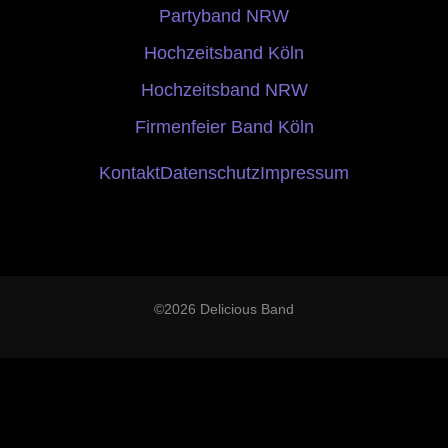
Partyband NRW
Hochzeitsband Köln
Hochzeitsband NRW
Firmenfeier Band Köln
Kontakt
Datenschutz
Impressum
©2026 Delicious Band