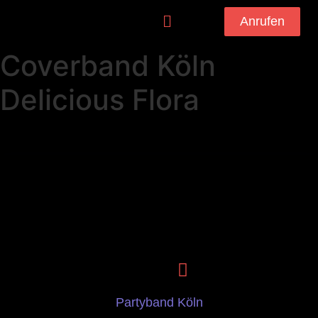
Anrufen
Coverband Köln
Delicious Flora
Partyband Köln