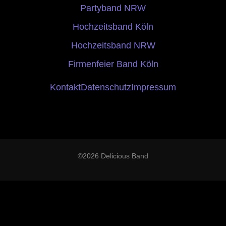
Partyband NRW
Hochzeitsband Köln
Hochzeitsband NRW
Firmenfeier Band Köln
Kontakt
Datenschutz
Impressum
©2026 Delicious Band