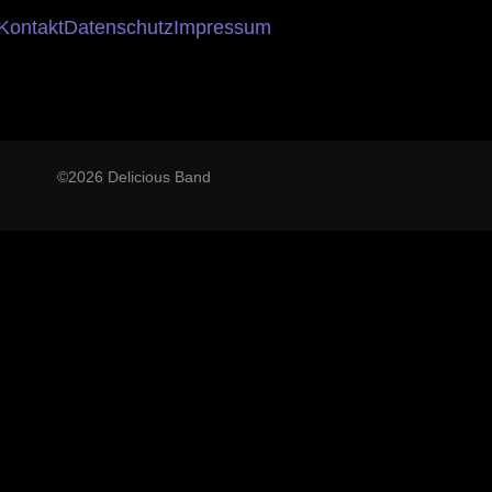
Kontakt
Datenschutz
Impressum
©2026 Delicious Band