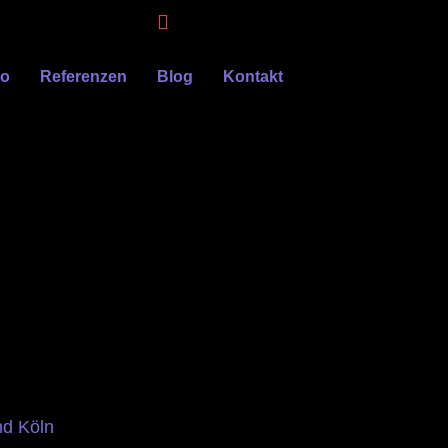
eo
Referenzen
Blog
Kontakt
nd Köln