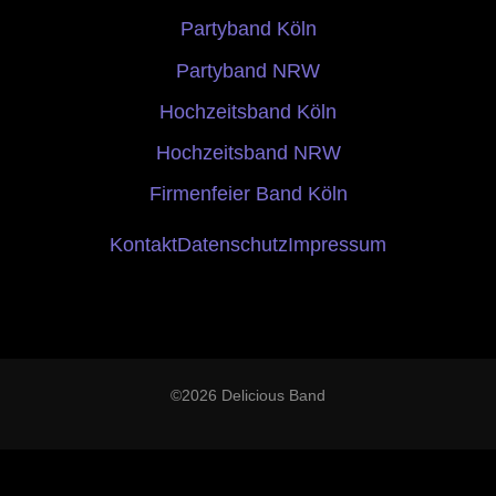
Partyband Köln
Partyband NRW
Hochzeitsband Köln
Hochzeitsband NRW
Firmenfeier Band Köln
Kontakt
Datenschutz
Impressum
©2026 Delicious Band