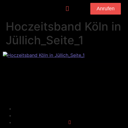
Anrufen
Hoczeitsband Köln in
Jüllich_Seite_1