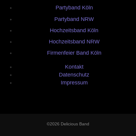
Partyband Köln
Partyband NRW
Hochzeitsband Köln
Hochzeitsband NRW
Firmenfeier Band Köln
Kontakt
Datenschutz
Impressum
©2026 Delicious Band