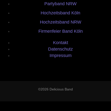
Partyband NRW
Hochzeitsband Köln
Hochzeitsband NRW
Firmenfeier Band Köln
Kontakt
Datenschutz
Impressum
©2026 Delicious Band