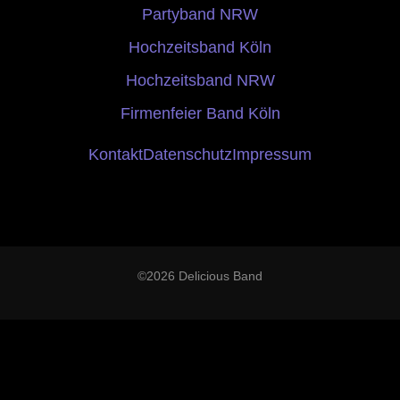
Partyband NRW
Hochzeitsband Köln
Hochzeitsband NRW
Firmenfeier Band Köln
Kontakt
Datenschutz
Impressum
©2026 Delicious Band