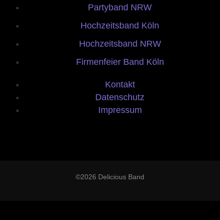
Partyband NRW
Hochzeitsband Köln
Hochzeitsband NRW
Firmenfeier Band Köln
Kontakt
Datenschutz
Impressum
©2026 Delicious Band