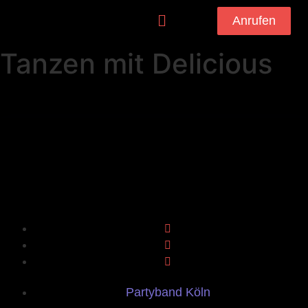
Anrufen
Tanzen mit Delicious
Partyband Köln