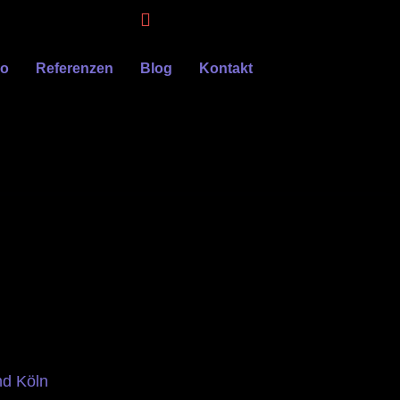
eo
Referenzen
Blog
Kontakt
nd Köln