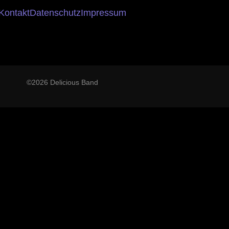
Kontakt
Datenschutz
Impressum
©2026 Delicious Band