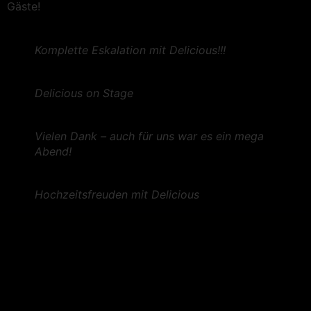
Gäste!
Komplette Eskalation mit Delicious!!!
Delicious on Stage
Vielen Dank – auch für uns war es ein mega
Abend!
Hochzeitsfreuden mit Delicious