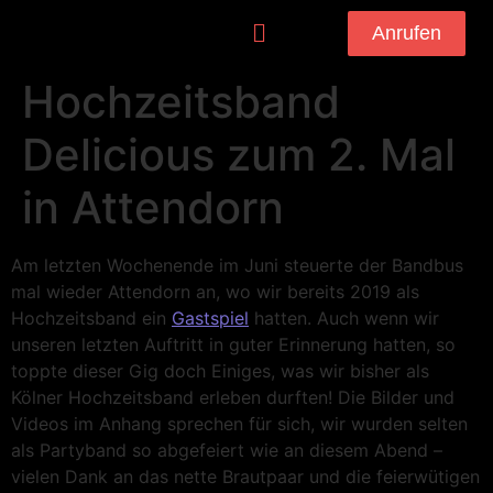
Anrufen
Hochzeitsband
Delicious zum 2. Mal
in Attendorn
Am letzten Wochenende im Juni steuerte der Bandbus
mal wieder Attendorn an, wo wir bereits 2019 als
Hochzeitsband ein
Gastspiel
hatten. Auch wenn wir
unseren letzten Auftritt in guter Erinnerung hatten, so
toppte dieser Gig doch Einiges, was wir bisher als
Kölner Hochzeitsband erleben durften! Die Bilder und
Videos im Anhang sprechen für sich, wir wurden selten
als Partyband so abgefeiert wie an diesem Abend –
vielen Dank an das nette Brautpaar und die feierwütigen