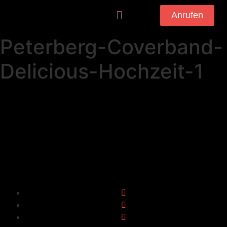
Anrufen
Peterberg-Coverband-
Delicious-Hochzeit-1