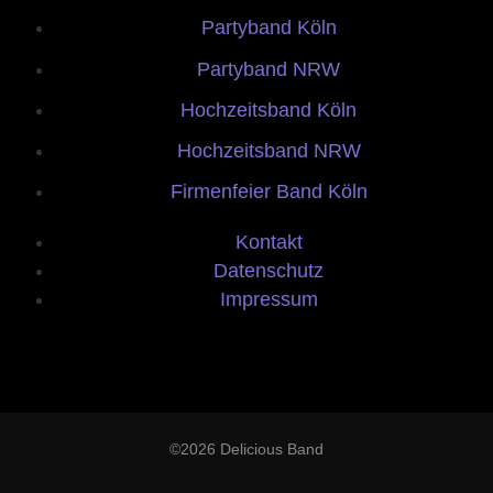
Partyband Köln
Partyband NRW
Hochzeitsband Köln
Hochzeitsband NRW
Firmenfeier Band Köln
Kontakt
Datenschutz
Impressum
©2026 Delicious Band