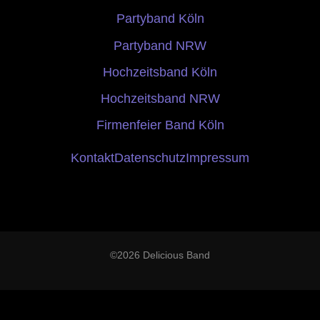
Partyband Köln
Partyband NRW
Hochzeitsband Köln
Hochzeitsband NRW
Firmenfeier Band Köln
Kontakt
Datenschutz
Impressum
©2026 Delicious Band