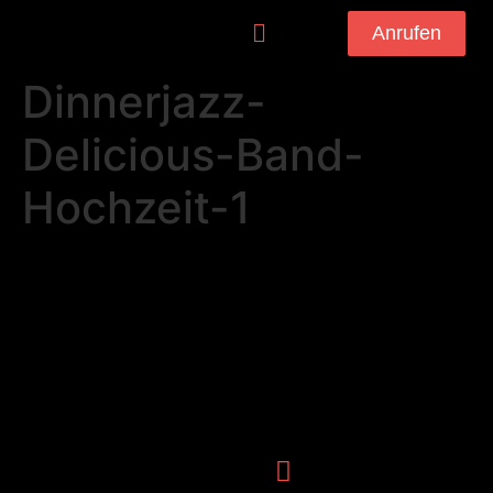
Anrufen
Dinnerjazz-
Delicious-Band-
Hochzeit-1