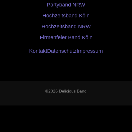
Partyband NRW
Hochzeitsband Köln
Hochzeitsband NRW
Firmenfeier Band Köln
Kontakt
Datenschutz
Impressum
©2026 Delicious Band