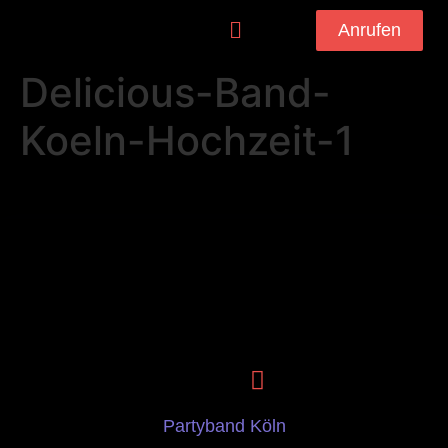
Anrufen
Delicious-Band-
Koeln-Hochzeit-1
Partyband Köln