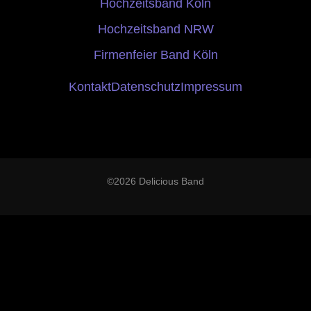
Hochzeitsband Köln
Hochzeitsband NRW
Firmenfeier Band Köln
Kontakt
Datenschutz
Impressum
©2026 Delicious Band