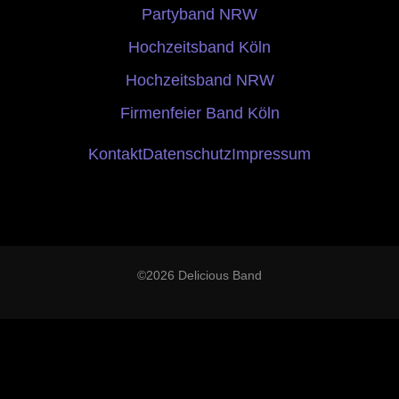
Partyband NRW
Hochzeitsband Köln
Hochzeitsband NRW
Firmenfeier Band Köln
Kontakt
Datenschutz
Impressum
©2026 Delicious Band