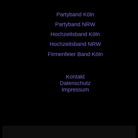
Partyband Köln
Partyband NRW
Hochzeitsband Köln
Hochzeitsband NRW
Firmenfeier Band Köln
Kontakt
Datenschutz
Impressum