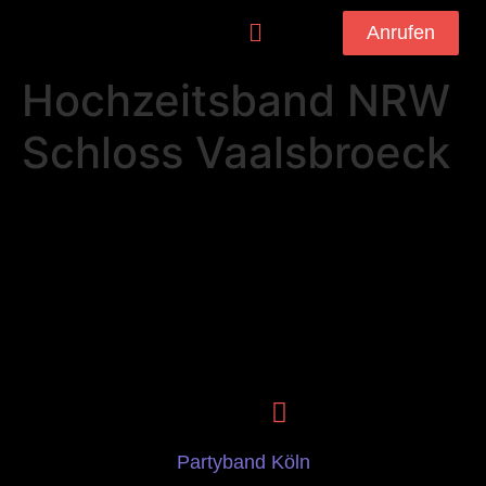
Anrufen
Hochzeitsband NRW
Schloss Vaalsbroeck
Partyband Köln