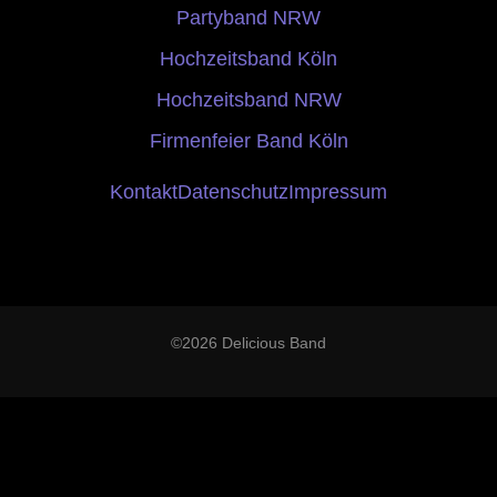
Partyband NRW
Hochzeitsband Köln
Hochzeitsband NRW
Firmenfeier Band Köln
Kontakt
Datenschutz
Impressum
©2026 Delicious Band