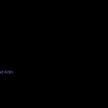
nd Köln