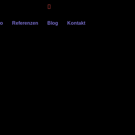
eo
Referenzen
Blog
Kontakt