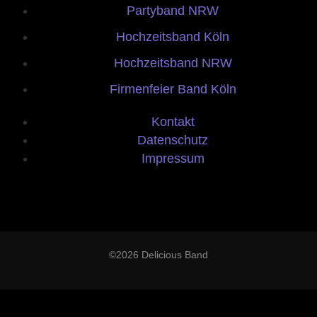
Partyband NRW
Hochzeitsband Köln
Hochzeitsband NRW
Firmenfeier Band Köln
Kontakt
Datenschutz
Impressum
©2026 Delicious Band