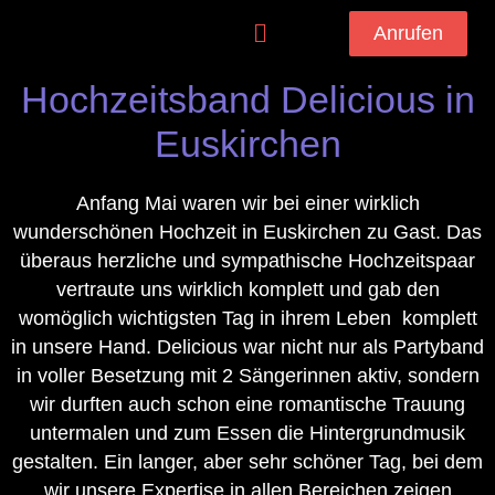
Anrufen
Hochzeitsband Delicious in
Euskirchen
Anfang Mai waren wir bei einer wirklich
wunderschönen Hochzeit in Euskirchen zu Gast. Das
überaus herzliche und sympathische Hochzeitspaar
vertraute uns wirklich komplett und gab den
womöglich wichtigsten Tag in ihrem Leben komplett
in unsere Hand. Delicious war nicht nur als Partyband
in voller Besetzung mit 2 Sängerinnen aktiv, sondern
wir durften auch schon eine romantische Trauung
untermalen und zum Essen die Hintergrundmusik
gestalten. Ein langer, aber sehr schöner Tag, bei dem
wir unsere Expertise in allen Bereichen zeigen