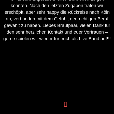
konnten. Nach den letzten Zugaben traten wir
erschöpft, aber sehr happy die Rückreise nach Köln
an, verbunden mit dem Gefühl, den richtigen Beruf
gewählt zu haben. Liebes Brautpaar, vielen Dank für
den sehr herzlichen Kontakt und euer Vertrauen –
gerne spielen wir wieder für euch als Live Band auf!!!