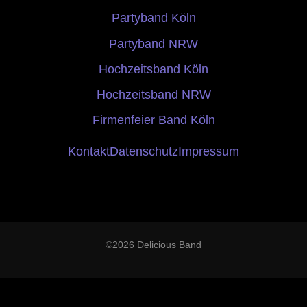
Partyband Köln
Partyband NRW
Hochzeitsband Köln
Hochzeitsband NRW
Firmenfeier Band Köln
Kontakt
Datenschutz
Impressum
©2026 Delicious Band