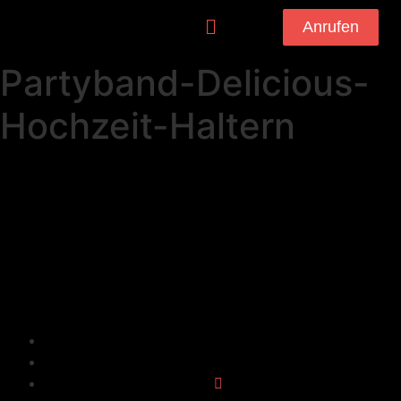
Anrufen
Partyband-Delicious-
Hochzeit-Haltern