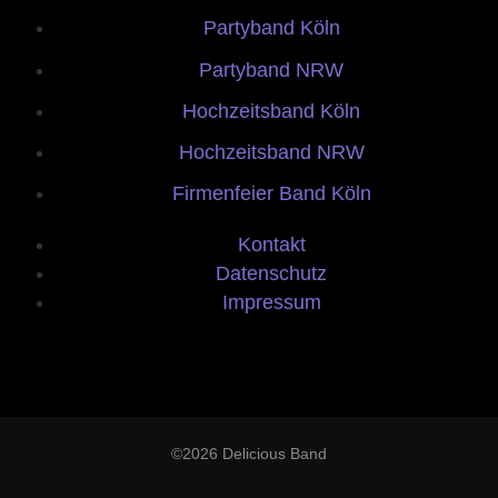
Partyband Köln
Partyband NRW
Hochzeitsband Köln
Hochzeitsband NRW
Firmenfeier Band Köln
Kontakt
Datenschutz
Impressum
©2026 Delicious Band