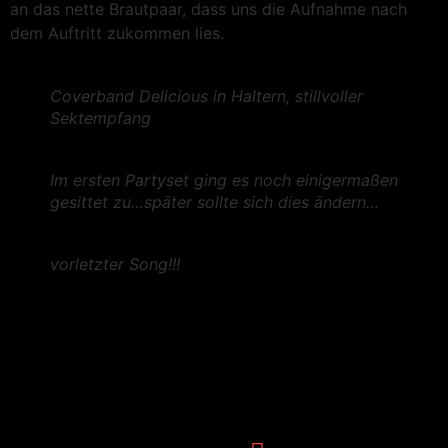
an das nette Brautpaar, dass uns die Aufnahme nach
dem Auftritt zukommen lies.
Coverband Delicious in Haltern, stillvoller
Sektempfang
Im ersten Partyset ging es noch einigermaßen
gesittet zu…später sollte sich dies ändern…
vorletzter Song!!!