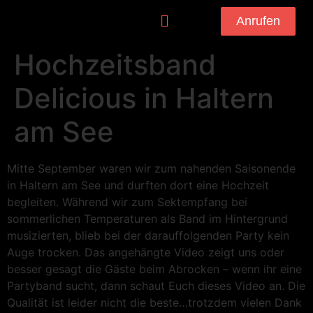
Anrufen
Hochzeitsband
Delicious in Haltern
am See
Mitte September waren wir zum nahenden Saisonende
in Haltern am See und durften dort eine Hochzeit
begleiten. Während wir zum Sektempfang bei
sommerlichen Temperaturen als Band im Hintergrund
musizierten, blieb bei der darauffolgenden Party kein
Auge trocken. Das angehängte Video zeigt uns oder
besser gesagt die Gäste beim Abrocken – wenn ihr eine
Partyband sucht, dann schaut Euch dieses Video an. Die
Qualität ist leider nicht die beste…trotzdem vielen Dank