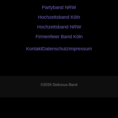
Partyband NRW
Hochzeitsband Köln
Hochzeitsband NRW
Firmenfeier Band Köln
Kontakt
Datenschutz
Impressum
©2026 Delicious Band