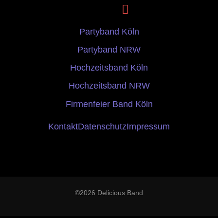
Partyband Köln
Partyband NRW
Hochzeitsband Köln
Hochzeitsband NRW
Firmenfeier Band Köln
Kontakt
Datenschutz
Impressum
©2026 Delicious Band