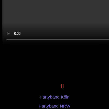
Partyband Köln
Partyband NRW