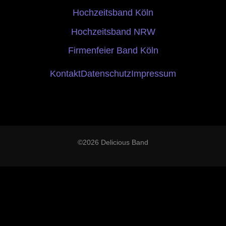
Hochzeitsband Köln
Hochzeitsband NRW
Firmenfeier Band Köln
Kontakt
Datenschutz
Impressum
©2026 Delicious Band