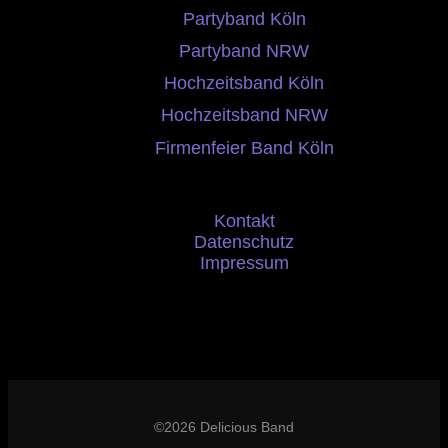
Partyband Köln
Partyband NRW
Hochzeitsband Köln
Hochzeitsband NRW
Firmenfeier Band Köln
Kontakt
Datenschutz
Impressum
©2026 Delicious Band