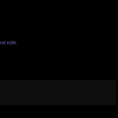
and Köln